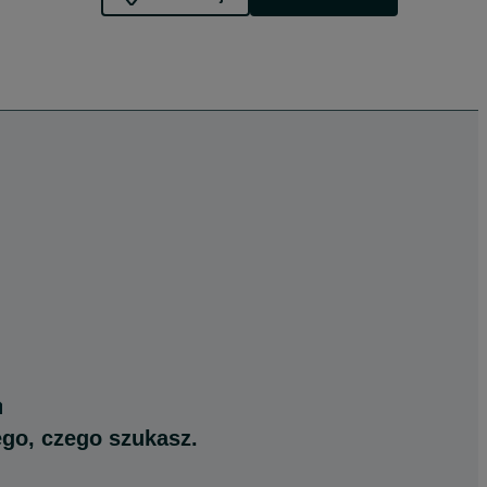
ego, czego szukasz.