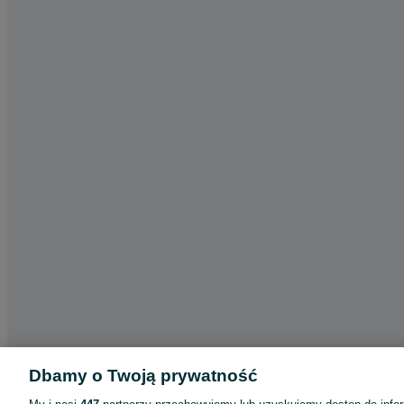
Dbamy o Twoją prywatność